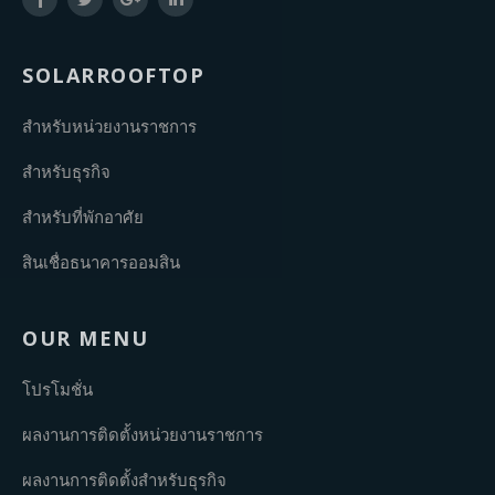
SOLARROOFTOP
สำหรับหน่วยงานราชการ
สำหรับธุรกิจ
สำหรับที่พักอาศัย
สินเชื่อธนาคารออมสิน
OUR MENU
โปรโมชั่น
ผลงานการติดตั้งหน่วยงานราชการ
ผลงานการติดตั้งสำหรับธุรกิจ