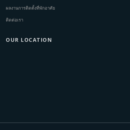
ผลงานการติดตั้งที่พักอาศัย
ติดต่อเรา
OUR LOCATION