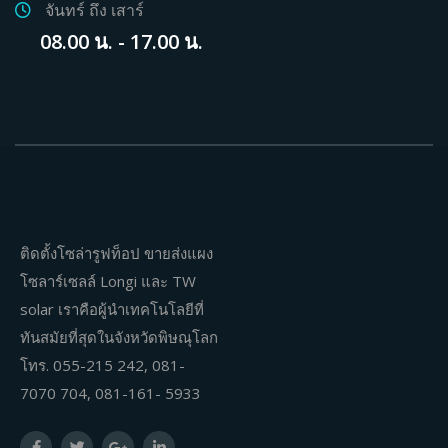
จันทร์ ถึง เสาร์
08.00 น. - 17.00 น.
ติดตั้งโซล่ารูฟท็อป ขายส่งแผง
โซลาร์เซลล์ Longi และ TW
solar เราคือผู้นำเทคโนโลยีที่
ทันสมัยที่สุดในจังหวัดพิษณุโลก
โทร. 055-215 242, 081-
7070 704, 081-161- 5933