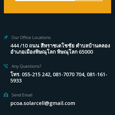
Our Office Locations
444 /10 ถนน สีหราชเดโชชัย ตำบลบ้านคลอง
อำเภอเมืองพิษณุโลก พิษณุโลก 65000
Any Questions?
โทร. 055-215 242, 081-7070 704, 081-161-
5933
Send Email
pcoa.solarcell@gmail.com