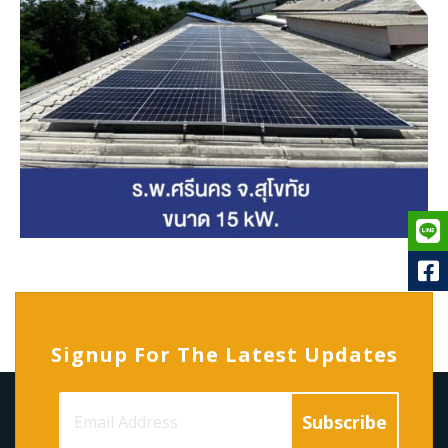
Signup For The Latest Updates