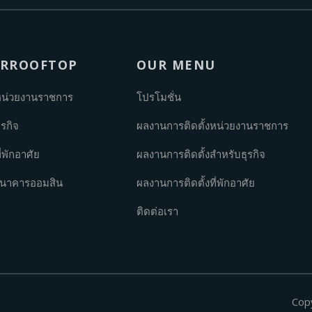
ARROOFTOP
OUR MENU
หน่วยงานราชการ
โปรโมชั่น
รกิจ
ผลงานการติดตั้งหน่วยงานราชการ
่พักอาศัย
ผลงานการติดตั้งสำหรับธุรกิจ
อธนาคารออมสิน
ผลงานการติดตั้งที่พักอาศัย
ติดต่อเรา
Cop