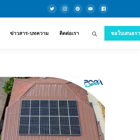
ข่าวสาร-บทความ
ติดต่อเรา
ขอใบเสนอร