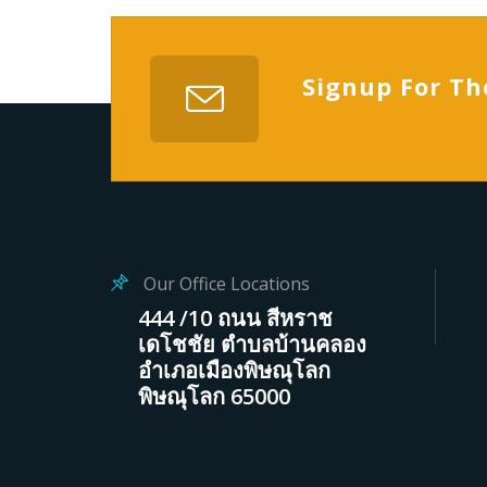
Signup For Th
Our Office Locations
444 /10 ถนน สีหราช
เดโชชัย ตำบลบ้านคลอง
อำเภอเมืองพิษณุโลก
พิษณุโลก 65000