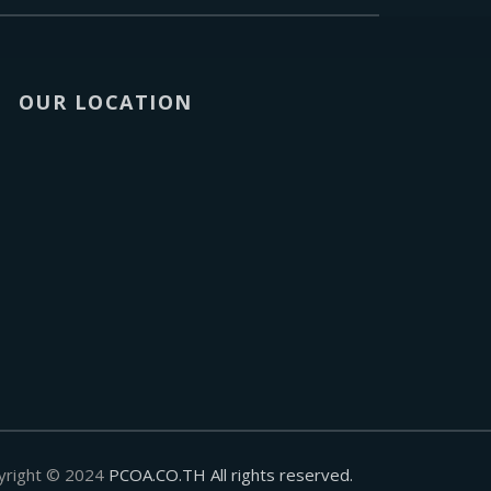
OUR LOCATION
yright © 2024
PCOA.CO.TH All rights reserved.