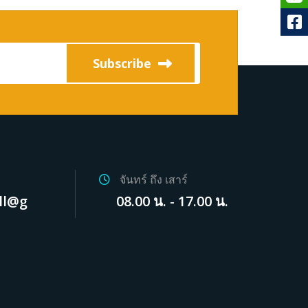
จันทร์ ถึง เสาร์
ll@g
08.00 น. - 17.00 น.