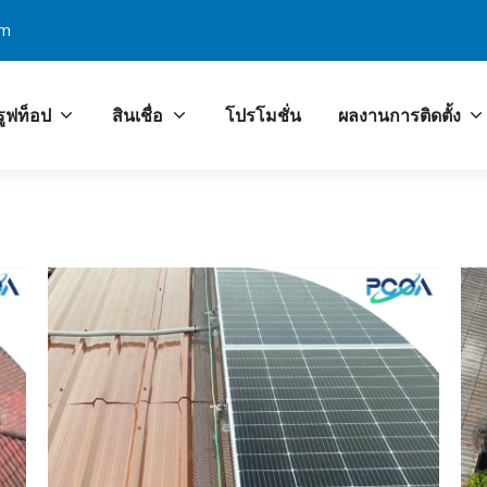
om
รูฟท็อป
สินเชื่อ
โปรโมชั่น
ผลงานการติดตั้ง