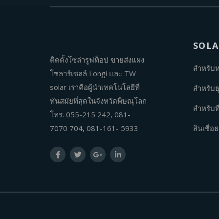
SOL
ติดตั้งโซล่ารูฟท็อป ขายส่งแผง
สำหรับ
โซลาร์เซลล์ Longi และ TW
solar เราคือผู้นำเทคโนโลยีที่
สำหรับธุ
ทันสมัยที่สุดในจังหวัดพิษณุโลก
สำหรับที
โทร. 055-215 242, 081-
7070 704, 081-161- 5933
สินเชื่