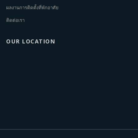
ผลงานการติดตั้งที่พักอาศัย
ติดต่อเรา
OUR LOCATION