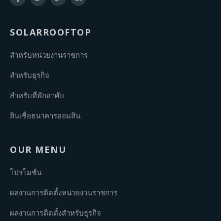
SOLARROOFTOP
สำหรับหน่วยงานราชการ
สำหรับธุรกิจ
สำหรับที่พักอาศัย
สินเชื่อธนาคารออมสิน
OUR MENU
โปรโมชั่น
ผลงานการติดตั้งหน่วยงานราชการ
ผลงานการติดตั้งสำหรับธุรกิจ