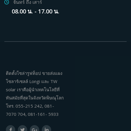
จันทร์ ถึง เสาร์
08.00 น. - 17.00 น.
ติดตั้งโซล่ารูฟท็อป ขายส่งแผง
โซลาร์เซลล์ Longi และ TW
solar เราคือผู้นำเทคโนโลยีที่
ทันสมัยที่สุดในจังหวัดพิษณุโลก
โทร. 055-215 242, 081-
7070 704, 081-161- 5933