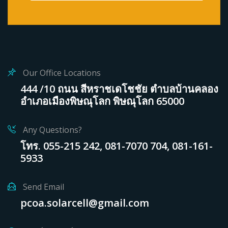
Our Office Locations
444 /10 ถนน สีหราชเดโชชัย ตำบลบ้านคลอง
อำเภอเมืองพิษณุโลก พิษณุโลก 65000
Any Questions?
โทร. 055-215 242, 081-7070 704, 081-161-
5933
Send Email
pcoa.solarcell@gmail.com