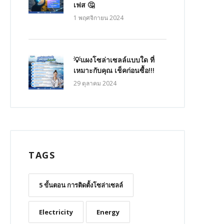
เฟส 🤔
1 พฤศจิกายน 2024
💡แผงโซล่าเซลล์แบบใด ที่
เหมาะกับคุณ เช็คก่อนซื้อ!!!
29 ตุลาคม 2024
TAGS
5 ขั้นตอน การติดตั้งโซล่าเซลล์
Electricity
Energy