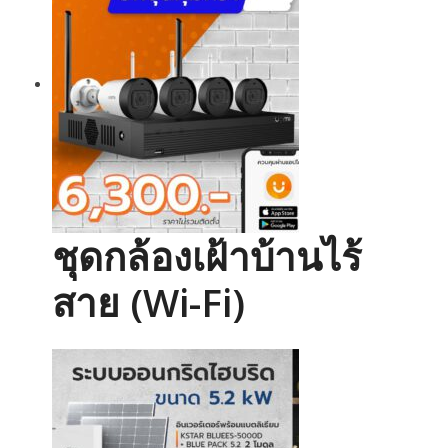
ชุดกล้องเฝ้าบ้านไร้
สาย (Wi-Fi)