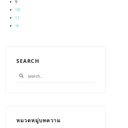
9
10
11
→
SEARCH
ค้นหา
สำหรับ:
หมวดหมู่บทความ