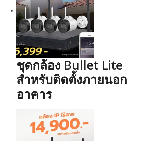
ชุดกล้อง Bullet Lite
สำหรับติดตั้งภายนอก
อาคาร