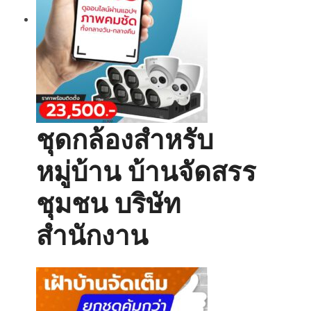
ชุดกล้องสำหรับ
หมู่บ้าน บ้านจัดสรร
ชุมชน บริษัท
สำนักงาน