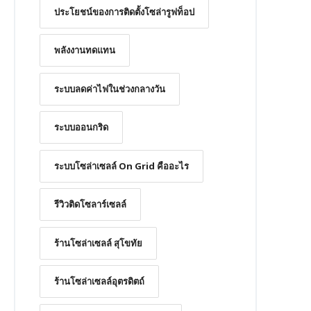
ประโยชน์ของการติดตั้งโซล่ารูฟท็อป
พลังงานทดแทน
ระบบลดค่าไฟในช่วงกลางวัน
ระบบออนกริด
ระบบโซล่าเซลล์ On Grid คืออะไร
รีวิวติดโซลาร์เซลล์
ร้านโซล่าเซลล์ สุโขทัย
ร้านโซล่าเซลล์อุตรดิตถ์