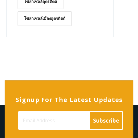
โซล่าเซลล์อุตรดิตถ์
โซล่าเซลล์เมืองอุตรดิตถ์
Signup For The Latest Updates