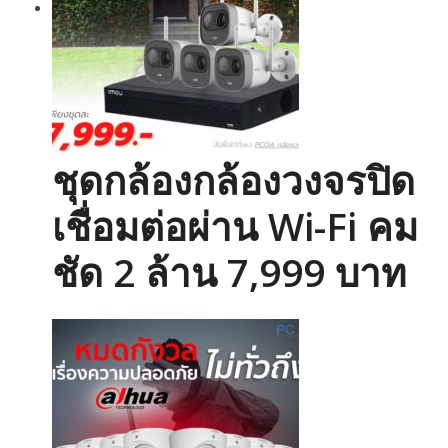
ชุดกล้องกล้องวงจรปิด
เชื่อมต่อผ่าน Wi-Fi คม
ชัด 2 ล้าน 7,999 บาท