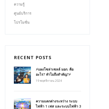
ความรู้
ศูนย์บริการ
โปรโมชั่น
RECENT POSTS
⚡แผงโซล่าเซลล์ มอก. คือ
อะไร? ทำไมถึงสำคัญ?⚡
19 พฤศจิกายน 2024
ความแตกต่างระหว่าง ระบบ
ไฟฟ้า 1 เฟส และระบบไฟฟ้า 3