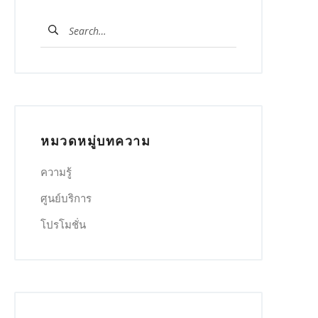
ค้นหา
สำหรับ:
หมวดหมู่บทความ
ความรู้
ศูนย์บริการ
โปรโมชั่น