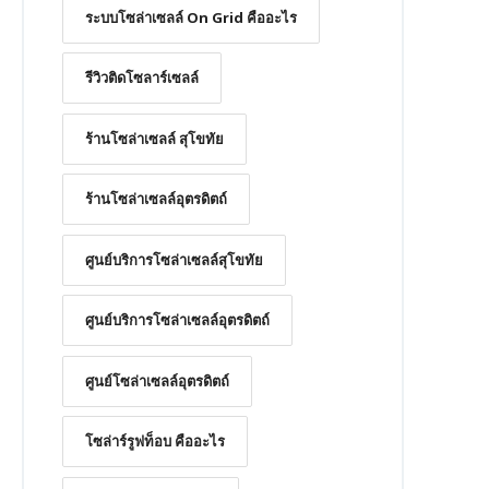
ระบบโซล่าเซลล์ On Grid คืออะไร
รีวิวติดโซลาร์เซลล์
ร้านโซล่าเซลล์ สุโขทัย
ร้านโซล่าเซลล์อุตรดิตถ์
ศูนย์บริการโซล่าเซลล์สุโขทัย
ศูนย์บริการโซล่าเซลล์อุตรดิตถ์
ศูนย์โซล่าเซลล์อุตรดิตถ์
โซล่าร์รูฟท็อบ คืออะไร