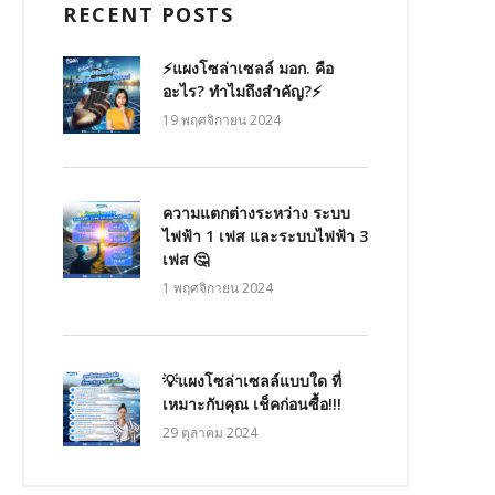
RECENT POSTS
⚡แผงโซล่าเซลล์ มอก. คือ
อะไร? ทำไมถึงสำคัญ?⚡
19 พฤศจิกายน 2024
ความแตกต่างระหว่าง ระบบ
ไฟฟ้า 1 เฟส และระบบไฟฟ้า 3
เฟส 🤔
1 พฤศจิกายน 2024
💡แผงโซล่าเซลล์แบบใด ที่
เหมาะกับคุณ เช็คก่อนซื้อ!!!
29 ตุลาคม 2024