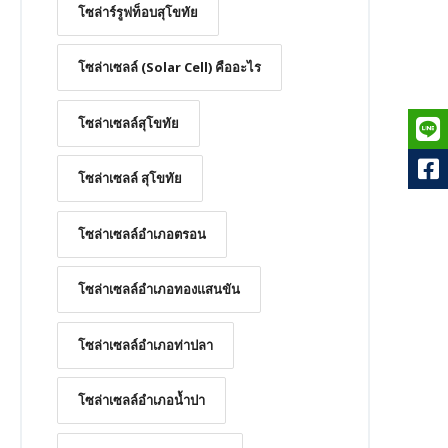
โซล่าร์รูฟท็อบสุโขทัย
โซล่าเซลล์ (Solar Cell) คืออะไร
โซล่าเซลล์สุโขทัย
โซล่าเซลล์ สุโขทัย
โซล่าเซลล์อำเภอตรอน
โซล่าเซลล์อำเภอทองแสนขัน
โซล่าเซลล์อำเภอท่าปลา
โซล่าเซลล์อำเภอน้ำปา