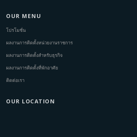
OUR MENU
โปรโมชั่น
ผลงานการติดตั้งหน่วยงานราชการ
ผลงานการติดตั้งสำหรับธุรกิจ
ผลงานการติดตั้งที่พักอาศัย
ติดต่อเรา
OUR LOCATION