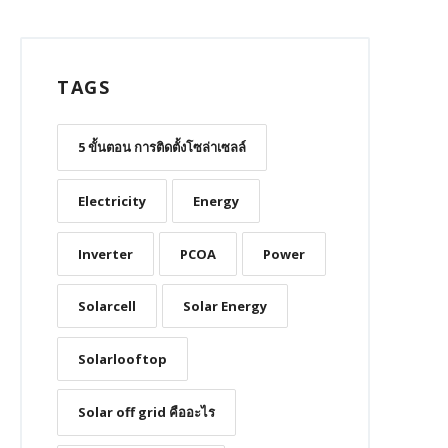
TAGS
5 ขั้นตอน การติดตั้งโซล่าเซลล์
Electricity
Energy
Inverter
PCOA
Power
Solarcell
Solar Energy
Solarlooftop
Solar off grid คืออะไร