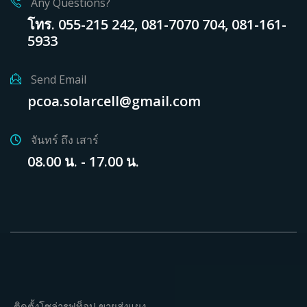
Any Questions?
โทร. 055-215 242, 081-7070 704, 081-161-
5933
Send Email
pcoa.solarcell@gmail.com
จันทร์ ถึง เสาร์
08.00 น. - 17.00 น.
ติดตั้งโซล่ารูฟท็อป ขายส่งแผง