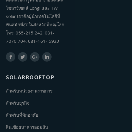
โซลาร์เซลล์ Longi และ TW
solar เราคือผู้นำเทคโนโลยีที่
ทันสมัยที่สุดในจังหวัดพิษณุโลก
โทร. 055-215 242, 081-
7070 704, 081-161- 5933
SOLARROOFTOP
สำหรับหน่วยงานราชการ
สำหรับธุรกิจ
สำหรับที่พักอาศัย
สินเชื่อธนาคารออมสิน