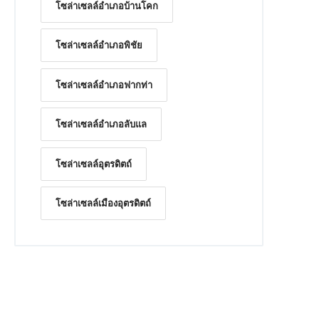
โซล่าเซลล์อำเภอบ้านโคก
โซล่าเซลล์อำเภอพิชัย
โซล่าเซลล์อำเภอฟากท่า
โซล่าเซลล์อำเภอลับแล
โซล่าเซลล์อุตรดิตถ์
โซล่าเซลล์เมืองอุตรดิตถ์