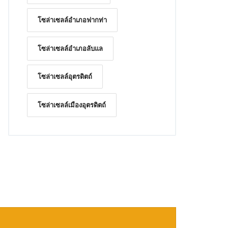
โซล่าเซลล์อำเภอฟากท่า
โซล่าเซลล์อำเภอลับแล
โซล่าเซลล์อุตรดิตถ์
โซล่าเซลล์เมืองอุตรดิตถ์