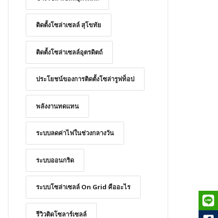
ติดตั้งโซล่าเซลล์ สุโขทัย
ติดตั้งโซล่าเซลล์อุตรดิตถ์
ประโยชน์ของการติดตั้งโซล่ารูฟท็อป
พลังงานทดแทน
ระบบลดค่าไฟในช่วงกลางวัน
ระบบออนกริด
ระบบโซล่าเซลล์ On Grid คืออะไร
รีวิวติดโซลาร์เซลล์