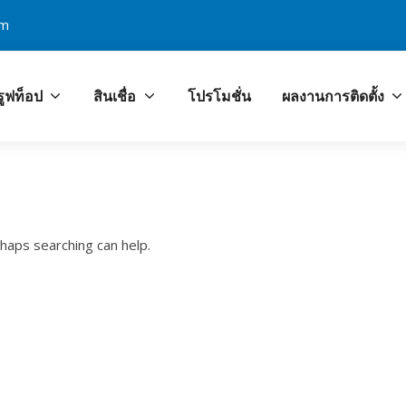
om
รูฟท็อป
สินเชื่อ
โปรโมชั่น
ผลงานการติดตั้ง
โลก PCOA ศูนย์บริการง
rhaps searching can help.