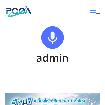
Skip
to
Mo
content
โซล่าเซลล์พิษณุโลก 
admin