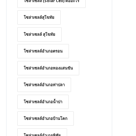
โซล่าเซลล์ (Solar Cell) คืออะไร
โซล่าเซลล์สุโขทัย
โซล่าเซลล์ สุโขทัย
โซล่าเซลล์อำเภอตรอน
โซล่าเซลล์อำเภอทองแสนขัน
โซล่าเซลล์อำเภอท่าปลา
โซล่าเซลล์อำเภอน้ำปา
โซล่าเซลล์อำเภอบ้านโคก
โซล่าเซลล์อำเภอพิชัย