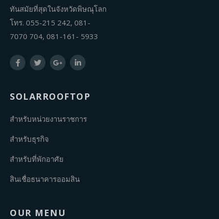
ทันสมัยที่สุดในจังหวัดพิษณุโลก
โทร. 055-215 242, 081-
7070 704, 081-161- 5933
SOLARROOFTOP
สำหรับหน่วยงานราชการ
สำหรับธุรกิจ
สำหรับที่พักอาศัย
สินเชื่อธนาคารออมสิน
OUR MENU