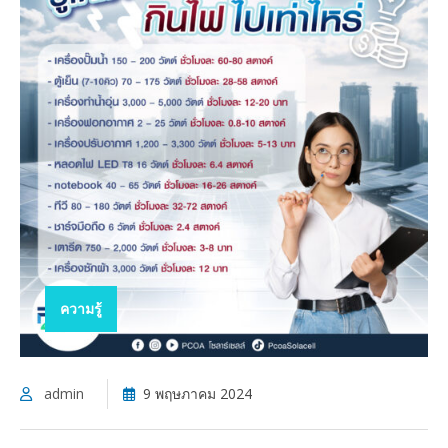
ความรู้
admin
9 พฤษภาคม 2024