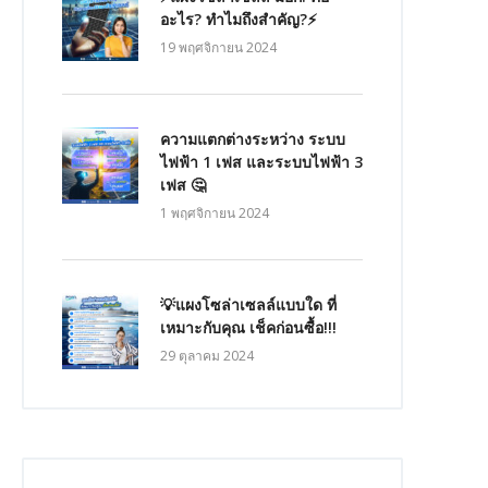
อะไร? ทำไมถึงสำคัญ?⚡
19 พฤศจิกายน 2024
ความแตกต่างระหว่าง ระบบ
ไฟฟ้า 1 เฟส และระบบไฟฟ้า 3
เฟส 🤔
1 พฤศจิกายน 2024
💡แผงโซล่าเซลล์แบบใด ที่
เหมาะกับคุณ เช็คก่อนซื้อ!!!
29 ตุลาคม 2024