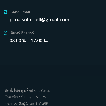
Send Email
pcoa.solarcell@gmail.com
จันทร์ ถึง เสาร์
08.00 น. - 17.00 น.
ติดตั้งโซล่ารูฟท็อป ขายส่งแผง
โซลาร์เซลล์ Longi และ TW
solar เราคือผู้นำเทคโนโลยีที่