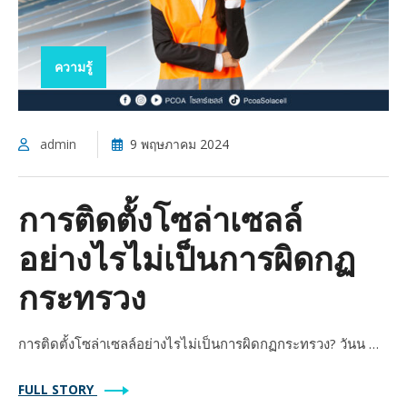
ความรู้
admin
9 พฤษภาคม 2024
การติดตั้งโซล่าเซลล์
อย่างไรไม่เป็นการผิดกฏ
กระทรวง
การติดตั้งโซล่าเซลล์อย่างไรไม่เป็นการผิดกฏกระทรวง? วันน …
FULL STORY