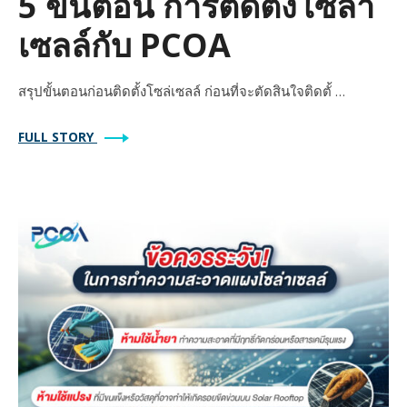
5 ขั้นตอน การติดตั้งโซล่า
เซลล์กับ PCOA
สรุปขั้นตอนก่อนติดตั้งโซล่เซลล์ ก่อนที่จะตัดสินใจติดตั้ …
FULL STORY