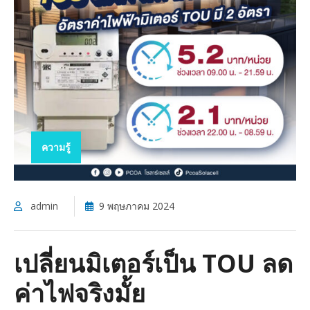
ความรู้
admin
9 พฤษภาคม 2024
เปลี่ยนมิเตอร์เป็น TOU ลด
ค่าไฟจริงมั้ย