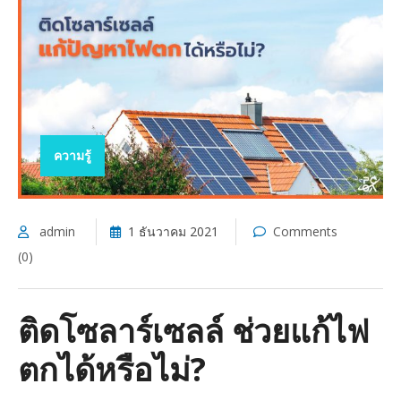
ความรู้
admin
1 ธันวาคม 2021
Comments
(0)
ติดโซลาร์เซลล์ ช่วยแก้ไฟ
ตกได้หรือไม่?