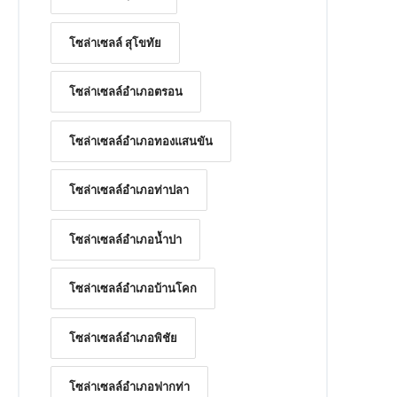
โซล่าเซลล์ สุโขทัย
โซล่าเซลล์อำเภอตรอน
โซล่าเซลล์อำเภอทองแสนขัน
โซล่าเซลล์อำเภอท่าปลา
โซล่าเซลล์อำเภอน้ำปา
โซล่าเซลล์อำเภอบ้านโคก
โซล่าเซลล์อำเภอพิชัย
โซล่าเซลล์อำเภอฟากท่า