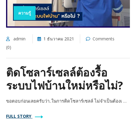
ความรู้
admin
1 ธันวาคม 2021
Comments
(0)
ติดโซลาร์เซลล์ต้องรื้อ
ระบบไฟบ้านใหม่หรือไม่?
ขอตอบก่อนเลยครับว่า..ในการติดโซลาร์เซลล์ ไม่จำเป็นต้องเ …
FULL STORY