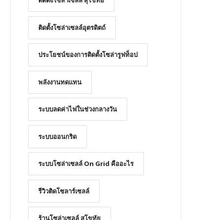
ติดตั้งโซล่าเซลล์ สุโขทัย
ติดตั้งโซล่าเซลล์อุตรดิตถ์
ประโยชน์ของการติดตั้งโซล่ารูฟท็อป
พลังงานทดแทน
ระบบลดค่าไฟในช่วงกลางวัน
ระบบออนกริด
ระบบโซล่าเซลล์ On Grid คืออะไร
รีวิวติดโซลาร์เซลล์
ร้านโซล่าเซลล์ สุโขทัย