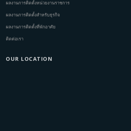
ผลงานการติดตั้งหน่วยงานราชการ
ผลงานการติดตั้งสำหรับธุรกิจ
ผลงานการติดตั้งที่พักอาศัย
ติดต่อเรา
OUR LOCATION