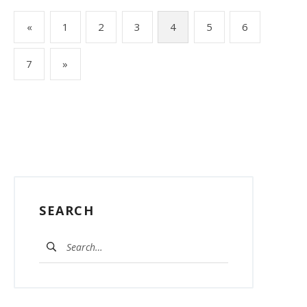
Posts
«
1
2
3
4
5
6
pagination
7
»
SEARCH
ค้นหา
สำหรับ: