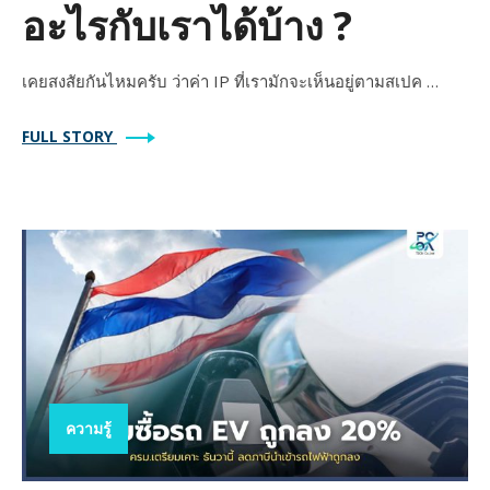
อะไรกับเราได้บ้าง ?
เคยสงสัยกันไหมครับ ว่าค่า IP ที่เรามักจะเห็นอยู่ตามสเปค …
FULL STORY
ความรู้