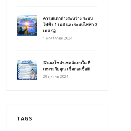
ความแตกต่างระหว่าง ระบบ
ไฟฟ้า 1 เฟส และระบบไฟฟ้า 3
เฟส 🤔
1 พฤศจิกายน 2024
💡แผงโซล่าเซลล์แบบใด ที่
เหมาะกับคุณ เช็คก่อนซื้อ!!!
29 ตุลาคม 2024
TAGS