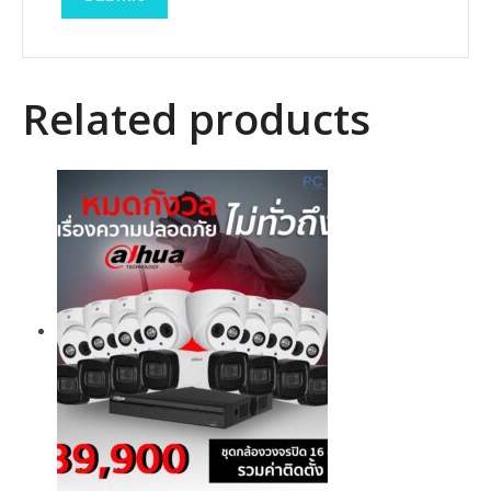
Related products