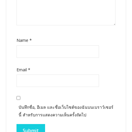
Name
*
Email
*
บันทึกชื่อ, อีเมล และชื่อเว็บไซต์ของฉันบนเบราว์เซอร์
นี้ สำหรับการแสดงความเห็นครั้งถัดไป