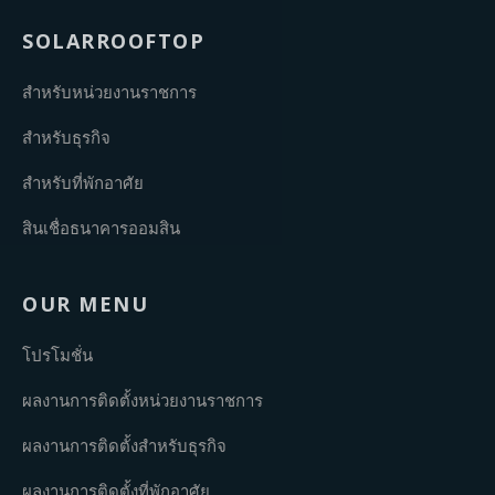
SOLARROOFTOP
สำหรับหน่วยงานราชการ
สำหรับธุรกิจ
สำหรับที่พักอาศัย
สินเชื่อธนาคารออมสิน
OUR MENU
โปรโมชั่น
ผลงานการติดตั้งหน่วยงานราชการ
ผลงานการติดตั้งสำหรับธุรกิจ
ผลงานการติดตั้งที่พักอาศัย