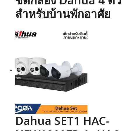
สำหรับบ้านพักอาศัย
Dahua SET1 HAC-