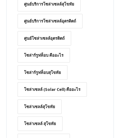
ศูนย์บริการโซล่าเซลล์สุโขทัย
ศูนย์บริการโซล่าเซลล์อุตรดิตถ์
ศูนย์โซล่าเซลล์อุตรดิตถ์
โซล่าร์รูฟท็อบ คืออะไร
โซล่าร์รูฟท็อบสุโขทัย
โซล่าเซลล์ (Solar Cell) คืออะไร
โซล่าเซลล์สุโขทัย
โซล่าเซลล์ สุโขทัย