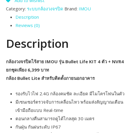
Add to wishlist
Category:
ระบบกล้องวงจรปิด
Brand:
IMOU
Description
Reviews (0)
Description
กล้องวงจรปิดไร้สาย IMOU รุ่น Bullet Life KIT 4 ตัว + NVR4
ยกชุดเพียง 6,399 บาท
กล้อง Bullet Lite สำหรับติดตั้งภายนอกอาคาร
รองรับไวไฟ 2.4G กล้องคมชัด ละเอียด มีไมโครโฟนในตัว
มีเซนเซอร์ตรวจจับการเคลื่อนไหว พร้อมส่งสัญญาณเตือน
เข้ามือถือแบบ Real-time
ตอนกลางคืนสามารถดูได้ไกลสุด 30 เมตร
กันฝุ่น กันฝนระดับ IP67