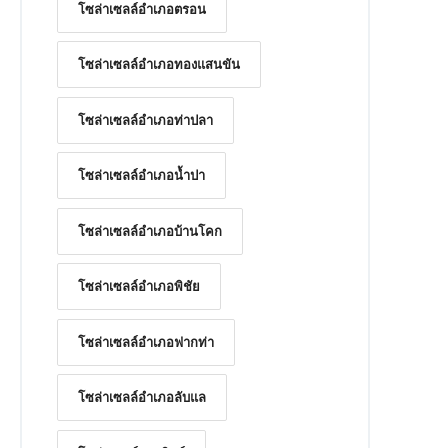
โซล่าเซลล์อำเภอตรอน
โซล่าเซลล์อำเภอทองแสนขัน
โซล่าเซลล์อำเภอท่าปลา
โซล่าเซลล์อำเภอน้ำปา
โซล่าเซลล์อำเภอบ้านโคก
โซล่าเซลล์อำเภอพิชัย
โซล่าเซลล์อำเภอฟากท่า
โซล่าเซลล์อำเภอลับแล