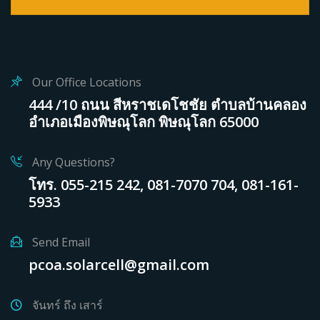
Our Office Locations
444 /10 ถนน สีหราชเดโชชัย ตำบลบ้านคลอง
อำเภอเมืองพิษณุโลก พิษณุโลก 65000
Any Questions?
โทร. 055-215 242, 081-7070 704, 081-161-
5933
Send Email
pcoa.solarcell@gmail.com
จันทร์ ถึง เสาร์