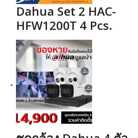
Dahua Set 2 HAC-
HFW1200T 4 Pcs.
ชดกล้อง Dahua 4 ตัว