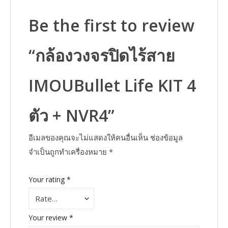
Be the first to review
“กล้องวงจรปิดไร้สาย
IMOUBullet Life KIT 4
ตัว + NVR4”
อีเมลของคุณจะไม่แสดงให้คนอื่นเห็น
ช่องข้อมูล
จำเป็นถูกทำเครื่องหมาย
*
Your rating
*
Your review
*