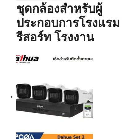
ชุดกล้องสำหรับผู้
ประกอบการโรงแรม
รีสอร์ท โรงงาน