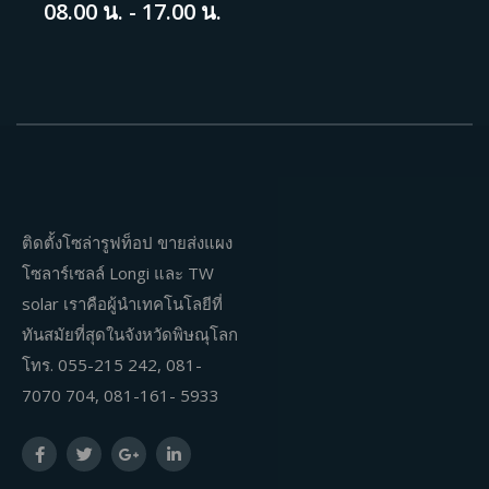
08.00 น. - 17.00 น.
ติดตั้งโซล่ารูฟท็อป ขายส่งแผง
โซลาร์เซลล์ Longi และ TW
solar เราคือผู้นำเทคโนโลยีที่
ทันสมัยที่สุดในจังหวัดพิษณุโลก
โทร. 055-215 242, 081-
7070 704, 081-161- 5933