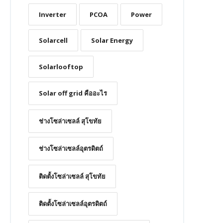
Inverter
PCOA
Power
Solarcell
Solar Energy
Solarlooftop
Solar off grid คืออะไร
ช่างโซล่าเซลล์ สุโขทัย
ช่างโซล่าเซลล์อุตรดิตถ์
ติดตั้งโซล่าเซลล์ สุโขทัย
ติดตั้งโซล่าเซลล์อุตรดิตถ์