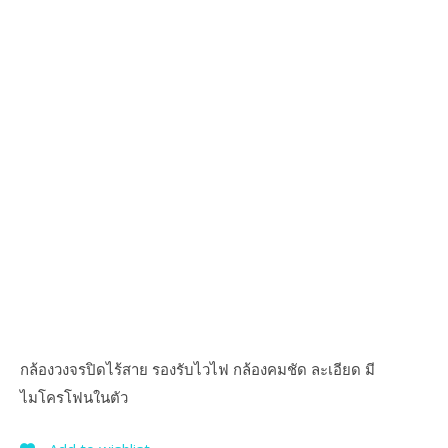
กล้องวงจรปิดไร้สาย รองรับไวไฟ กล้องคมชัด ละเอียด มี
ไมโครโฟนในตัว