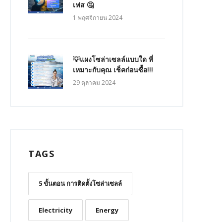
เฟส 🤔
1 พฤศจิกายน 2024
💡แผงโซล่าเซลล์แบบใด ที่
เหมาะกับคุณ เช็คก่อนซื้อ!!!
29 ตุลาคม 2024
TAGS
5 ขั้นตอน การติดตั้งโซล่าเซลล์
Electricity
Energy