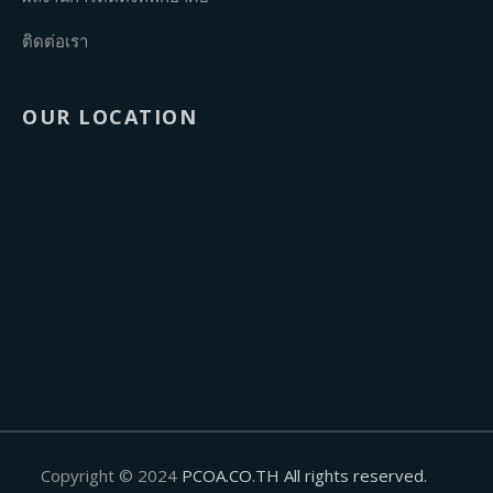
ติดต่อเรา
OUR LOCATION
Copyright © 2024
PCOA.CO.TH All rights reserved.