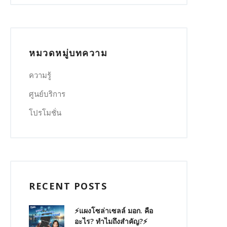
หมวดหมู่บทความ
ความรู้
ศูนย์บริการ
โปรโมชั่น
RECENT POSTS
⚡แผงโซล่าเซลล์ มอก. คือ
อะไร? ทำไมถึงสำคัญ?⚡