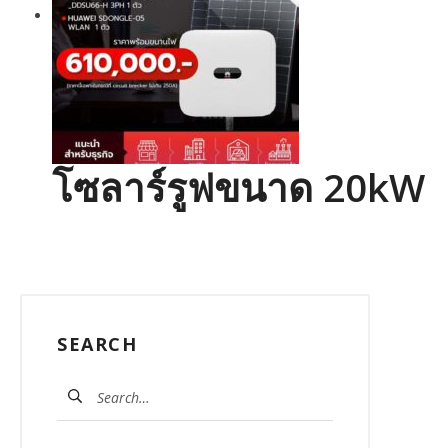
โซลาร์รูฟขนาด 20kW
SEARCH
ค้นหา
สำหรับ: