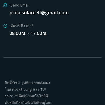
Send Email
pcoa.solarcell@gmail.com
จันทร์ ถึง เสาร์
08.00 น. - 17.00 น.
ติดตั้งโซล่ารูฟท็อป ขายส่งแผง
โซลาร์เซลล์ Longi และ TW
solar เราคือผู้นำเทคโนโลยีที่
ทันสมัยที่สุดในจังหวัดพิษณุโลก