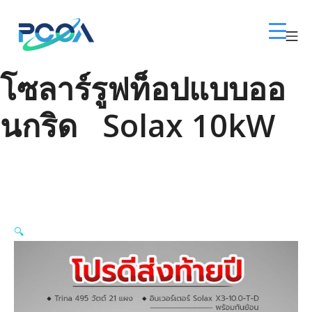
Skip
to
Mo
content
โซล่าเซลล์พิษณุโลก 
โซลาร์รูฟท็อปแบบออ
นกริด Solax 10kW
🔍