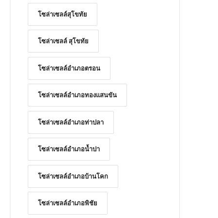
โซล่าเซลล์สุโขทัย
โซล่าเซลล์ สุโขทัย
โซล่าเซลล์อำเภอตรอน
โซล่าเซลล์อำเภอทองแสนขัน
โซล่าเซลล์อำเภอท่าปลา
โซล่าเซลล์อำเภอน้ำปา
โซล่าเซลล์อำเภอบ้านโคก
โซล่าเซลล์อำเภอพิชัย