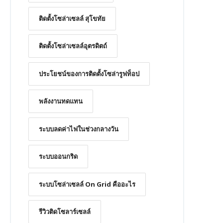
ติดตั้งโซล่าเซลล์ สุโขทัย
ติดตั้งโซล่าเซลล์อุตรดิตถ์
ประโยชน์ของการติดตั้งโซล่ารูฟท็อป
พลังงานทดแทน
ระบบลดค่าไฟในช่วงกลางวัน
ระบบออนกริด
ระบบโซล่าเซลล์ On Grid คืออะไร
รีวิวติดโซลาร์เซลล์