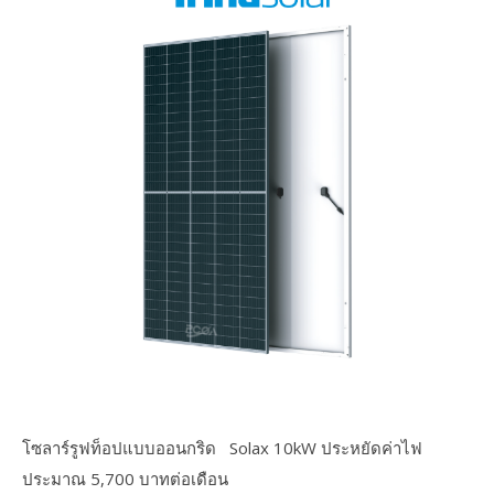
โซลาร์รูฟท็อปแบบออนกริด
Solax 10kW ประหยัดค่าไฟ
ประมาณ 5,700 บาทต่อเดือน