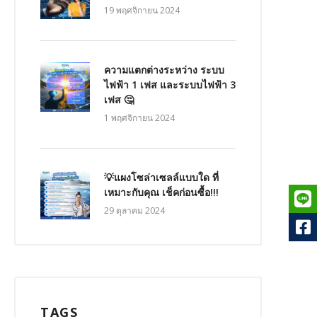
19 พฤศจิกายน 2024
ความแตกต่างระหว่าง ระบบ
ไฟฟ้า 1 เฟส และระบบไฟฟ้า 3
เฟส 🤔
1 พฤศจิกายน 2024
💡แผงโซล่าเซลล์แบบใด ที่
เหมาะกับคุณ เช็คก่อนซื้อ!!!
29 ตุลาคม 2024
TAGS