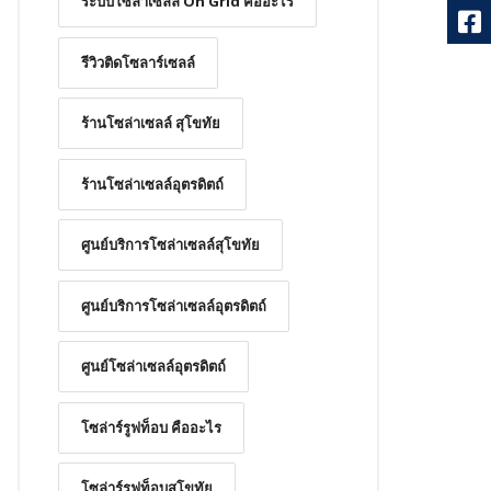
ระบบโซล่าเซลล์ On Grid คืออะไร
รีวิวติดโซลาร์เซลล์
ร้านโซล่าเซลล์ สุโขทัย
ร้านโซล่าเซลล์อุตรดิตถ์
ศูนย์บริการโซล่าเซลล์สุโขทัย
ศูนย์บริการโซล่าเซลล์อุตรดิตถ์
ศูนย์โซล่าเซลล์อุตรดิตถ์
โซล่าร์รูฟท็อบ คืออะไร
โซล่าร์รูฟท็อบสุโขทัย