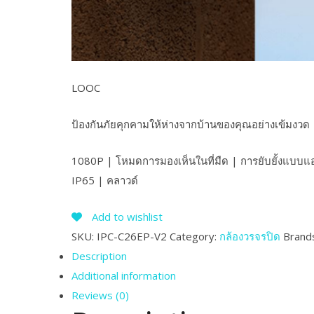
LOOC
ป้องกันภัยคุกคามให้ห่างจากบ้านของคุณอย่างเข้มงวด
1080P | โหมดการมองเห็นในที่มืด | การยับยั้งแบบแอ
IP65 | คลาวด์
Add to wishlist
SKU:
IPC-C26EP-V2
Category:
กล้องวรจรปิด
Brand
Description
Additional information
Reviews (0)