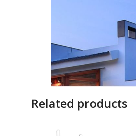
Related products