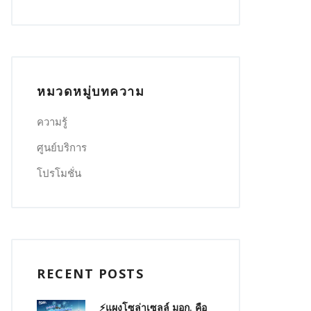
หมวดหมู่บทความ
ความรู้
ศูนย์บริการ
โปรโมชั่น
RECENT POSTS
⚡แผงโซล่าเซลล์ มอก. คือ