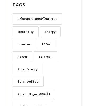
TAGS
5 ขั้นตอน การติดตั้งโซล่าเซลล์
Electricity
Energy
Inverter
PCOA
Power
Solarcell
Solar Energy
Solarlooftop
Solar off grid คืออะไร