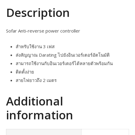
Description
Sofar Anti-reverse power controller
สำหรับใช้งาน 3 เฟส
ส่งสัญญาณ Darating ไปยังอินเวอร์เตอร์อัตโนมัติ
สามารถใช้งานกับอินเวอร์เตอร์ได้หลายตัวพร้อมกัน
ติดตั้งง่าย
สายไฟยาวถึง 2 เมตร
Additional
information