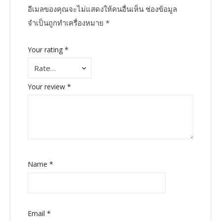
อีเมลของคุณจะไม่แสดงให้คนอื่นเห็น
ช่องข้อมูล
จำเป็นถูกทำเครื่องหมาย
*
Your rating
*
Your review
*
Name
*
Email
*