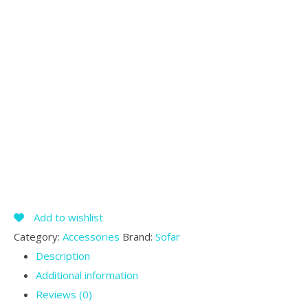
Add to wishlist
Category:
Accessories
Brand:
Sofar
Description
Additional information
Reviews (0)