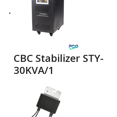
CBC Stabilizer STY-
30KVA/1