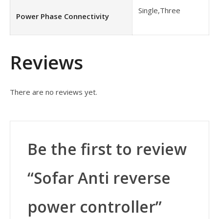
Single,Three
Power Phase Connectivity
Reviews
There are no reviews yet.
Be the first to review
“Sofar Anti reverse
power controller”