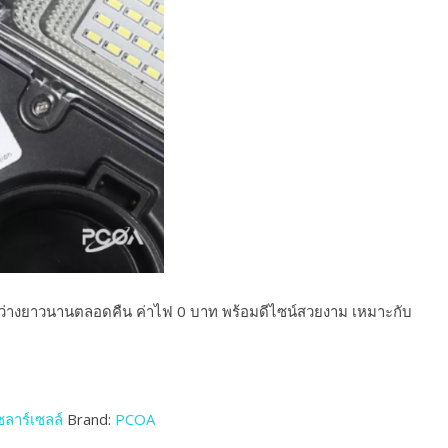
 สว่างยาวนานตลอดคืน ค่าไฟ 0 บาท พร้อมดีไซน์สวยงาม เหมาะกับ
ลาร์เซลล์
Brand:
PCOA