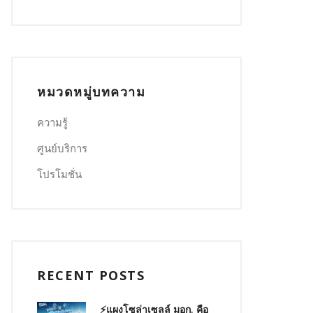
หมวดหมู่บทความ
ความรู้
ศูนย์บริการ
โปรโมชั่น
RECENT POSTS
⚡แผงโซล่าเซลล์ มอก. คือ