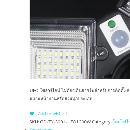
UFO โซลาร์ไลฟ์ ไม่ต้องเดินสายไฟสำหรับการติดตั้ง
สนามหน้าบ้านหรือสวนทุกประเภท
Add to wishlist
SKU:
GD-TY-S001-UFO1200W
Category:
โคมไฟโซ
Description