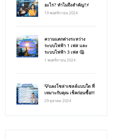
อะไร? ทำไมถึงสำคัญ?⚡
19 พฤศจิกายน 2024
ความแตกต่างระหว่าง
ระบบไฟฟ้า 1 เฟส และ
ระบบไฟฟ้า 3 เฟส 🤔
1 พฤศจิกายน 2024
💡แผงโซล่าเซลล์แบบใด ที่
เหมาะกับคุณ เช็คก่อนซื้อ!!!
29 ตุลาคม 2024