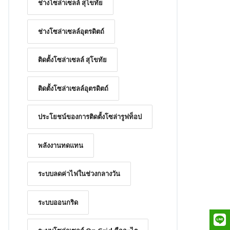
ช่างโซล่าเซลล์ สุโขทัย
ช่างโซล่าเซลล์อุตรดิตถ์
ติดตั้งโซล่าเซลล์ สุโขทัย
ติดตั้งโซล่าเซลล์อุตรดิตถ์
ประโยชน์ของการติดตั้งโซล่ารูฟท็อป
พลังงานทดแทน
ระบบลดค่าไฟในช่วงกลางวัน
ระบบออนกริด