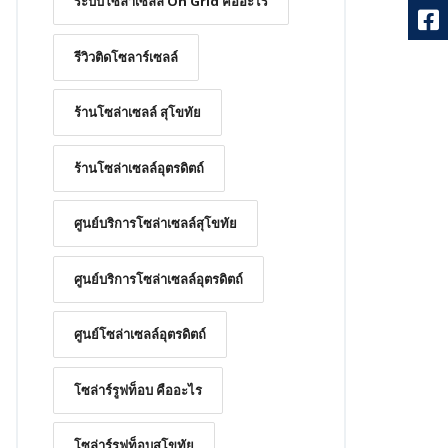
ระบบโซล่าเซลล์ On Grid คืออะไร
รีวิวติดโซลาร์เซลล์
ร้านโซล่าเซลล์ สุโขทัย
ร้านโซล่าเซลล์อุตรดิตถ์
ศูนย์บริการโซล่าเซลล์สุโขทัย
ศูนย์บริการโซล่าเซลล์อุตรดิตถ์
ศูนย์โซล่าเซลล์อุตรดิตถ์
โซล่าร์รูฟท็อบ คืออะไร
โซล่าร์รูฟท็อบสุโขทัย