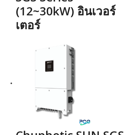
(12~30kW) อินเวอร์
เตอร์