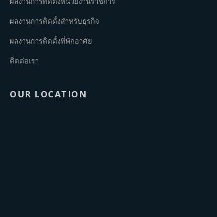
ผลงานการติดตั้งหน่วยงานราชการ
ผลงานการติดตั้งสำหรับธุรกิจ
ผลงานการติดตั้งที่พักอาศัย
ติดต่อเรา
OUR LOCATION