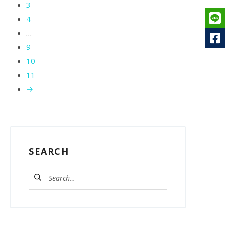
3
4
…
9
10
11
→
SEARCH
ค้นหา
สำหรับ: