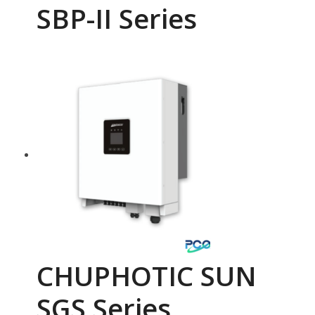
SBP-II Series
CHUPHOTIC SUN
SGS Series