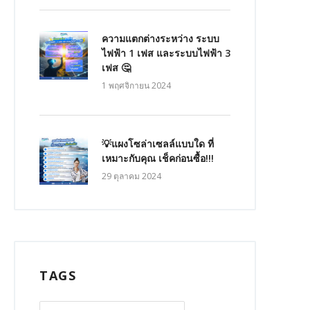
ความแตกต่างระหว่าง ระบบ
ไฟฟ้า 1 เฟส และระบบไฟฟ้า 3
เฟส 🤔
1 พฤศจิกายน 2024
💡แผงโซล่าเซลล์แบบใด ที่
เหมาะกับคุณ เช็คก่อนซื้อ!!!
29 ตุลาคม 2024
TAGS