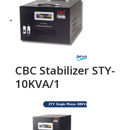
CBC Stabilizer STY-
10KVA/1