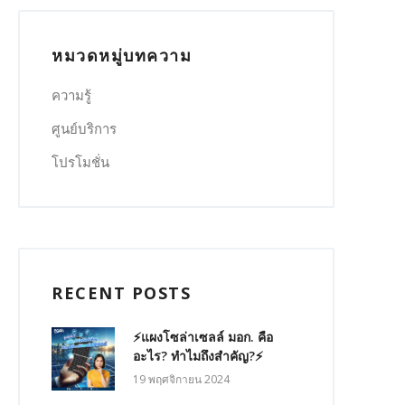
หมวดหมู่บทความ
ความรู้
ศูนย์บริการ
โปรโมชั่น
RECENT POSTS
⚡แผงโซล่าเซลล์ มอก. คือ
อะไร? ทำไมถึงสำคัญ?⚡
19 พฤศจิกายน 2024