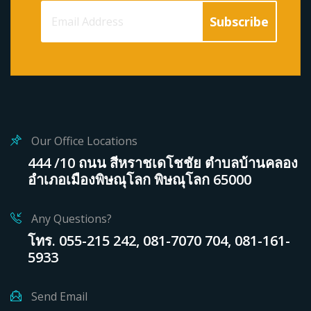
Our Office Locations
444 /10 ถนน สีหราชเดโชชัย ตำบลบ้านคลอง
อำเภอเมืองพิษณุโลก พิษณุโลก 65000
Any Questions?
โทร. 055-215 242, 081-7070 704, 081-161-
5933
Send Email