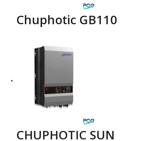
Chuphotic GB110
CHUPHOTIC SUN