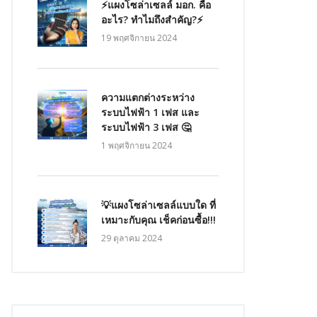
⚡แผงโซล่าเซลล์ มอก. คือ
อะไร? ทำไมถึงสำคัญ?⚡
19 พฤศจิกายน 2024
ความแตกต่างระหว่าง
ระบบไฟฟ้า 1 เฟส และ
ระบบไฟฟ้า 3 เฟส 🤔
1 พฤศจิกายน 2024
💡แผงโซล่าเซลล์แบบใด ที่
เหมาะกับคุณ เช็คก่อนซื้อ!!!
29 ตุลาคม 2024