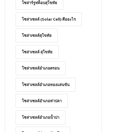
โซล่าร์รูฟท็อบสุโขทัย
โซล่าเซลล์ (Solar Cell) คืออะไร
โซล่าเซลล์สุโขทัย
โซล่าเซลล์ สุโขทัย
โซล่าเซลล์อำเภอตรอน
โซล่าเซลล์อำเภอทองแสนขัน
โซล่าเซลล์อำเภอท่าปลา
โซล่าเซลล์อำเภอน้ำปา