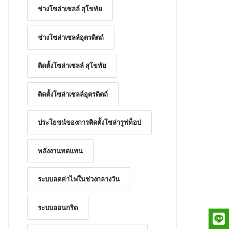
ช่างโซล่าเซลล์ สุโขทัย
ช่างโซล่าเซลล์อุตรดิตถ์
ติดตั้งโซล่าเซลล์ สุโขทัย
ติดตั้งโซล่าเซลล์อุตรดิตถ์
ประโยชน์ของการติดตั้งโซล่ารูฟท็อป
พลังงานทดแทน
ระบบลดค่าไฟในช่วงกลางวัน
ระบบออนกริด