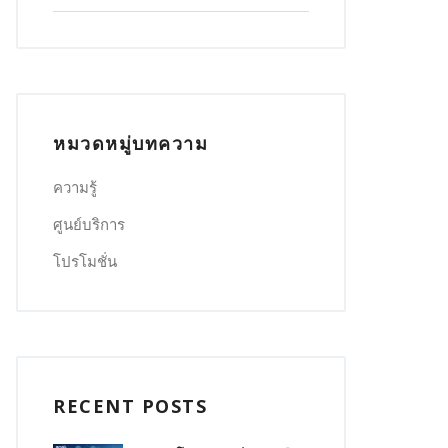
สำหรับ:
หมวดหมู่บทความ
ความรู้
ศูนย์บริการ
โปรโมชั่น
RECENT POSTS