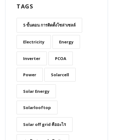
TAGS
5 ขั้นตอน การติดตั้งโซล่าเซลล์
Electricity
Energy
Inverter
PCOA
Power
Solarcell
Solar Energy
Solarlooftop
Solar off grid คืออะไร