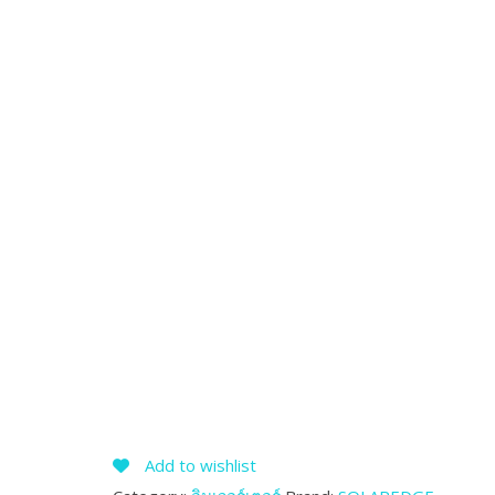
Add to wishlist