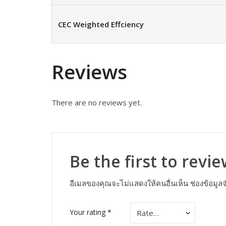
CEC Weighted Effciency
Reviews
There are no reviews yet.
Be the first to revi
อีเมลของคุณจะไม่แสดงให้คนอื่นเห็น
ช่องข้อมูล
Your rating
*