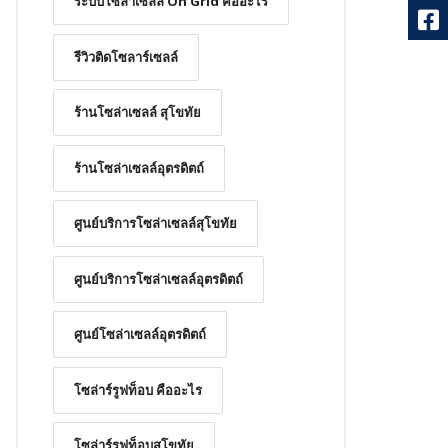
ระบบโซล่าเซลล์ On Grid คืออะไร
รีวิวติดโซลาร์เซลล์
ร้านโซล่าเซลล์ สุโขทัย
ร้านโซล่าเซลล์อุตรดิตถ์
ศูนย์บริการโซล่าเซลล์สุโขทัย
ศูนย์บริการโซล่าเซลล์อุตรดิตถ์
ศูนย์โซล่าเซลล์อุตรดิตถ์
โซล่าร์รูฟท็อบ คืออะไร
โซล่าร์รูฟท็อบสุโขทัย