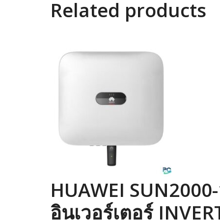
Related products
HUAWEI SUN2000-
อินเวอร์เตอร์ INVER