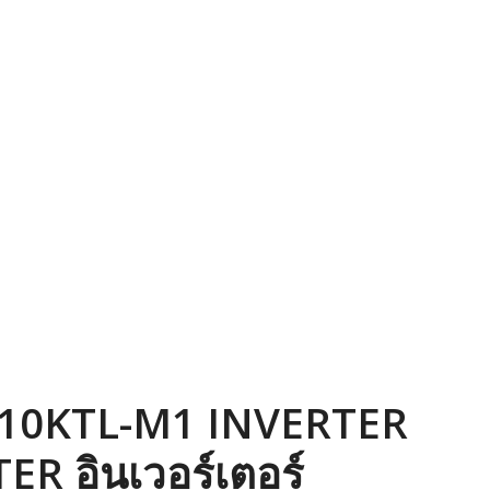
10KTL-M1 INVERTER
TER อินเวอร์เตอร์