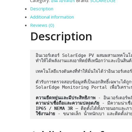
Category:
อินเวอร์เตอร์
Brand:
SOLAREDGE
Description
Additional information
Reviews (0)
Description
อินเวอร์เตอร์ SolarEdge PV ผสมผสานเทคโนโลยีก
ทำให้ได้พลังงานแสงอาทิตย์ที่เหนือกว่าและเป็นสินค้าที
เทคโนโลยีแรงดันคงที่ทำให้มั่นใจได้ว่าอินเวอร์เ
ตัวรับการตรวจสอบข้อมูลที่เป็นเอกสิทธิ์เฉพาะได้ถ
SolarEdge Monitoring Portal เพื่อวิเคราะห
ความยืดหยุ่นและมีประสิทธิภาพ
ความน่าเชื่อถือและความปลอดภัย
IP65 / NEMA 3R
ใช้งานง่าย
 - ขนาดเล็ก น้ำหนักเบา และติดตั้งง่