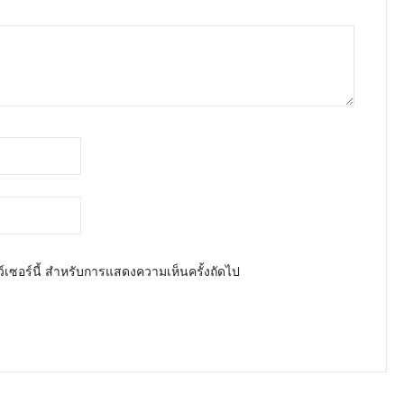
ว์เซอร์นี้ สำหรับการแสดงความเห็นครั้งถัดไป