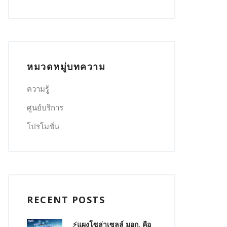
หมวดหมู่บทความ
ความรู้
ศูนย์บริการ
โปรโมชั่น
RECENT POSTS
⚡แผงโซล่าเซลล์ มอก. คือ