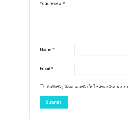
Your review
*
Name
*
Email
*
บันทึกชื่อ, อีเมล และชื่อเว็บไซต์ของฉันบนเบรา