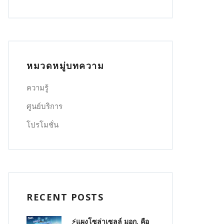
หมวดหมู่บทความ
ความรู้
ศูนย์บริการ
โปรโมชั่น
RECENT POSTS
⚡แผงโซล่าเซลล์ มอก. คือ