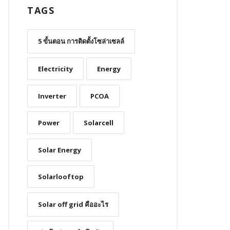
TAGS
5 ขั้นตอน การติดตั้งโซล่าเซลล์
Electricity
Energy
Inverter
PCOA
Power
Solarcell
Solar Energy
Solarlooftop
Solar off grid คืออะไร