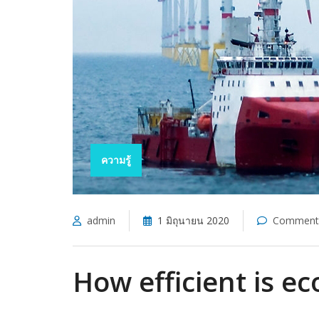
ความรู้
admin
1 มิถุนายน 2020
Comments
How efficient is e