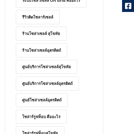
ระบบโซล่าเซลล์ On Grid คืออะไร
รีวิวติดโซลาร์เซลล์
ร้านโซล่าเซลล์ สุโขทัย
ร้านโซล่าเซลล์อุตรดิตถ์
ศูนย์บริการโซล่าเซลล์สุโขทัย
ศูนย์บริการโซล่าเซลล์อุตรดิตถ์
ศูนย์โซล่าเซลล์อุตรดิตถ์
โซล่าร์รูฟท็อบ คืออะไร
โซล่าร์รูฟท็อบสุโขทัย