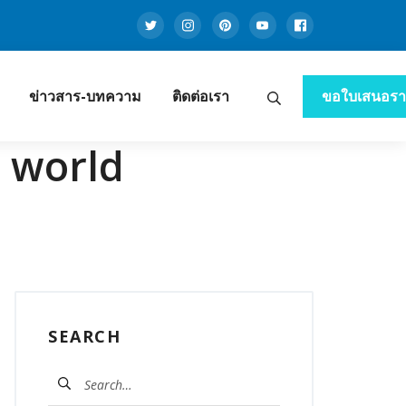
Twitter
Instagram
Pinterest
Youtube
Facebook
ข่าวสาร-บทความ
ติดต่อเรา
ขอใบเสนอร
Search
านโซล่าเซลล์ ครบวงจร
m world
SEARCH
ค้นหา
สำหรับ: