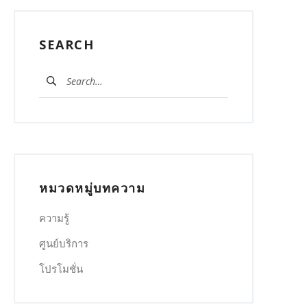
SEARCH
ค้นหา
สำหรับ:
หมวดหมู่บทความ
ความรู้
ศูนย์บริการ
โปรโมชั่น