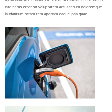
iste natus error sit voluptatem accusantium doloremque
laudantium totam rem aperiam eaque ipsa quae.