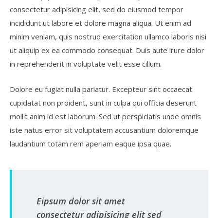
consectetur adipisicing elit, sed do eiusmod tempor
incididunt ut labore et dolore magna aliqua. Ut enim ad
minim veniam, quis nostrud exercitation ullamco laboris nisi
ut aliquip ex ea commodo consequat. Duis aute irure dolor
in reprehenderit in voluptate velit esse cillum.
Dolore eu fugiat nulla pariatur. Excepteur sint occaecat
cupidatat non proident, sunt in culpa qui officia deserunt
mollit anim id est laborum. Sed ut perspiciatis unde omnis
iste natus error sit voluptatem accusantium doloremque
laudantium totam rem aperiam eaque ipsa quae.
Eipsum dolor sit amet
consectetur adipisicing elit sed