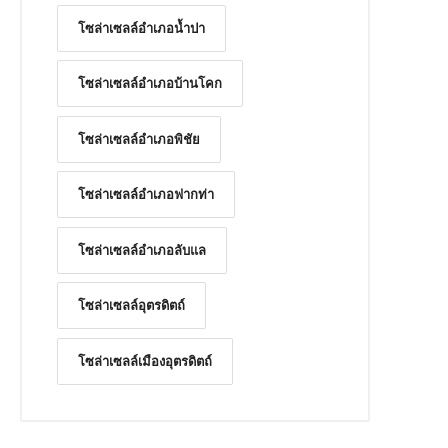
โซล่าเซลล์อำเภอน้ำปา
โซล่าเซลล์อำเภอบ้านโคก
โซล่าเซลล์อำเภอพิชัย
โซล่าเซลล์อำเภอฟากท่า
โซล่าเซลล์อำเภอลับแล
โซล่าเซลล์อุตรดิตถ์
โซล่าเซลล์เมืองอุตรดิตถ์