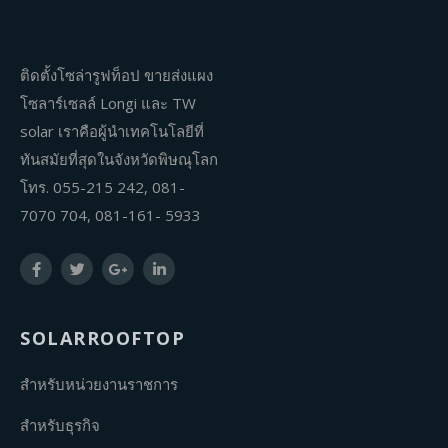
ติดตั้งโซล่ารูฟท็อป ขายส่งแผง
โซลาร์เซลล์ Longi และ TW
solar เราคือผู้นำเทคโนโลยีที่
ทันสมัยที่สุดในจังหวัดพิษณุโลก
โทร. 055-215 242, 081-
7070 704, 081-161- 5933
SOLARROOFTOP
สำหรับหน่วยงานราชการ
สำหรับธุรกิจ