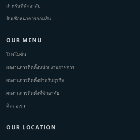
สำหรับที่พักอาศัย
สินเชื่อธนาคารออมสิน
OUR MENU
โปรโมชั่น
ผลงานการติดตั้งหน่วยงานราชการ
ผลงานการติดตั้งสำหรับธุรกิจ
ผลงานการติดตั้งที่พักอาศัย
ติดต่อเรา
OUR LOCATION