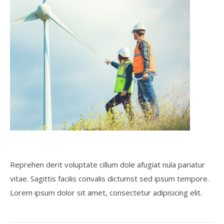
Reprehen derit voluptate cillum dole afugiat nula pariatur
vitae. Sagittis facilis convalis dictumst sed ipsum tempore.
Lorem ipsum dolor sit amet, consectetur adipisicing elit.