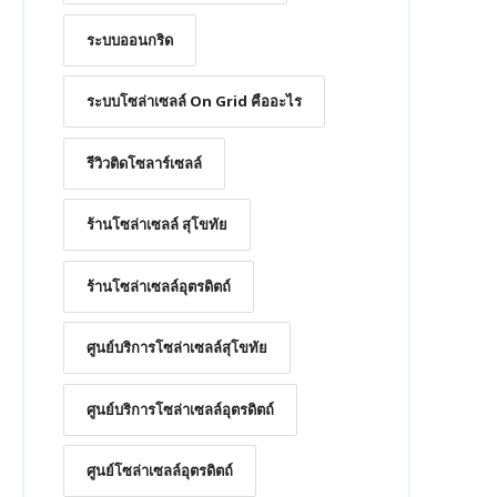
ระบบออนกริด
ระบบโซล่าเซลล์ On Grid คืออะไร
รีวิวติดโซลาร์เซลล์
ร้านโซล่าเซลล์ สุโขทัย
ร้านโซล่าเซลล์อุตรดิตถ์
ศูนย์บริการโซล่าเซลล์สุโขทัย
ศูนย์บริการโซล่าเซลล์อุตรดิตถ์
ศูนย์โซล่าเซลล์อุตรดิตถ์