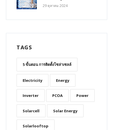
29 ตุลาคม 2024
TAGS
5 ขั้นตอน การติดตั้งโซล่าเซลล์
Electricity
Energy
Inverter
PCOA
Power
Solarcell
Solar Energy
Solarlooftop