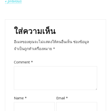
« previous
เรื่อง
ใส่ความเห็น
อีเมลของคุณจะไม่แสดงให้คนอื่นเห็น
ช่องข้อมูล
จำเป็นถูกทำเครื่องหมาย
*
Comment
*
Name
*
Email
*