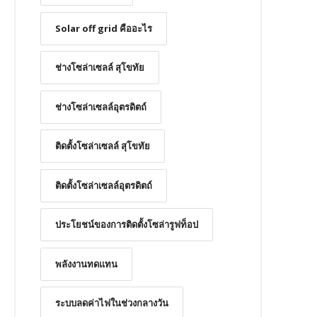
Solar off grid คืออะไร
ช่างโซล่าเซลล์ สุโขทัย
ช่างโซล่าเซลล์อุตรดิตถ์
ติดตั้งโซล่าเซลล์ สุโขทัย
ติดตั้งโซล่าเซลล์อุตรดิตถ์
ประโยชน์ของการติดตั้งโซล่ารูฟท็อป
พลังงานทดแทน
ระบบลดค่าไฟในช่วงกลางวัน