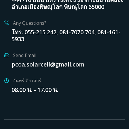
อำเภอเมืองพิษณุโลก พิษณุโลก 65000
Any Questions?
โทร. 055-215 242, 081-7070 704, 081-161-
5933
Send Email
pcoa.solarcell@gmail.com
จันทร์ ถึง เสาร์
08.00 น. - 17.00 น.