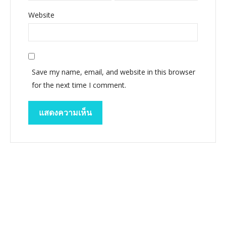
Website
Save my name, email, and website in this browser
for the next time I comment.