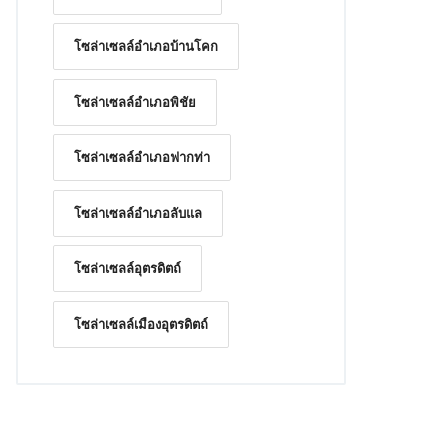
โซล่าเซลล์อำเภอบ้านโคก
โซล่าเซลล์อำเภอพิชัย
โซล่าเซลล์อำเภอฟากท่า
โซล่าเซลล์อำเภอลับแล
โซล่าเซลล์อุตรดิตถ์
โซล่าเซลล์เมืองอุตรดิตถ์