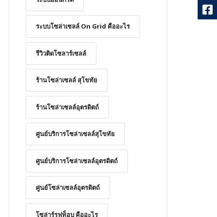
ระบบโซล่าเซลล์ On Grid คืออะไร
รีวิวติดโซลาร์เซลล์
ร้านโซล่าเซลล์ สุโขทัย
ร้านโซล่าเซลล์อุตรดิตถ์
ศูนย์บริการโซล่าเซลล์สุโขทัย
ศูนย์บริการโซล่าเซลล์อุตรดิตถ์
ศูนย์โซล่าเซลล์อุตรดิตถ์
โซล่าร์รูฟท็อบ คืออะไร