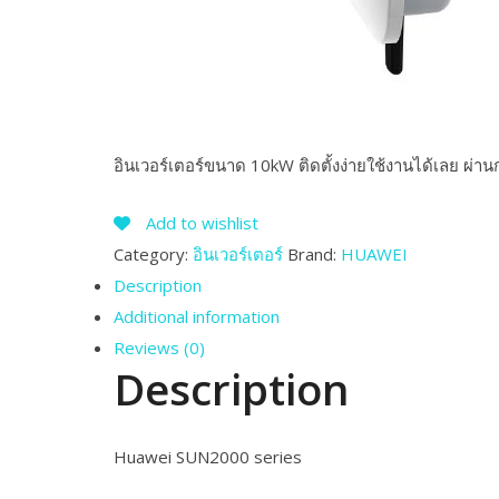
อินเวอร์เตอร์ขนาด 10kW ติดตั้งง่ายใช้งานได้เลย 
Add to wishlist
Category:
อินเวอร์เตอร์
Brand:
HUAWEI
Description
Additional information
Reviews (0)
Description
Huawei SUN2000 series