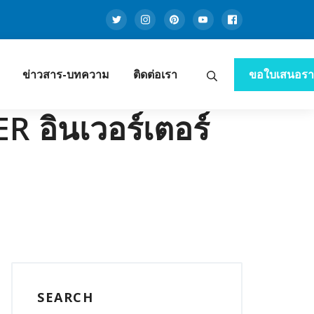
Twitter
Instagram
Pinterest
Youtube
Facebook
ข่าวสาร-บทความ
ติดต่อเรา
ขอใบเสนอร
Search
านโซล่าเซลล์ ครบวงจร
อินเวอร์เตอร์
SEARCH