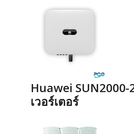
Huawei SUN2000-2
เวอร์เตอร์