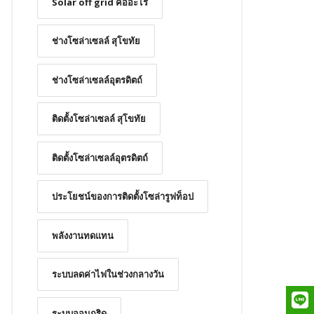
Solar off grid คืออะไร
ช่างโซล่าเซลล์ สุโขทัย
ช่างโซล่าเซลล์อุตรดิตถ์
ติดตั้งโซล่าเซลล์ สุโขทัย
ติดตั้งโซล่าเซลล์อุตรดิตถ์
ประโยชน์ของการติดตั้งโซล่ารูฟท็อป
พลังงานทดแทน
ระบบลดค่าไฟในช่วงกลางวัน
ระบบออนกริด