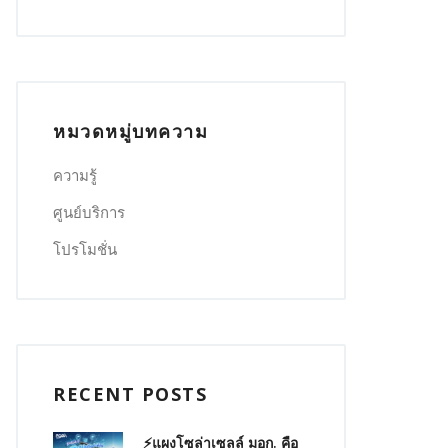
หมวดหมู่บทความ
ความรู้
ศูนย์บริการ
โปรโมชั่น
RECENT POSTS
⚡แผงโซล่าเซลล์ มอก. คือ