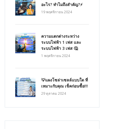
อะไร? ทำไมถึงสำคัญ?⚡
19 พฤศจิกายน 2024
ความแตกต่างระหว่าง
ระบบไฟฟ้า 1 เฟส และ
ระบบไฟฟ้า 3 เฟส 🤔
1 พฤศจิกายน 2024
💡แผงโซล่าเซลล์แบบใด ที่
เหมาะกับคุณ เช็คก่อนซื้อ!!!
29 ตุลาคม 2024