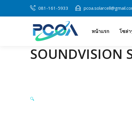
Skip
081-161-5933
pcoa.solarcell@gmail.c
to
content
หน้าแรก
โซล่า
โซล่าเซลล์พิษณุ
SOUNDVISION S
🔍