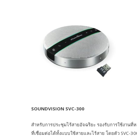
SOUNDVISION SVC-300
สำหรับการประชุมไร้สายอัจฉริยะ รองรับการใช้งานที่ห
ที่เชื่อมต่อได้ทั้งแบบใช้สายและไร้สาย โดยตัว SVC